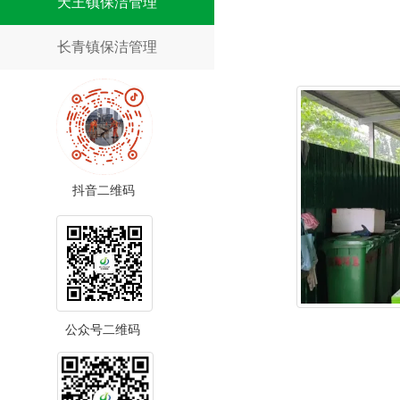
天王镇保洁管理
长青镇保洁管理
抖音二维码
公众号二维码