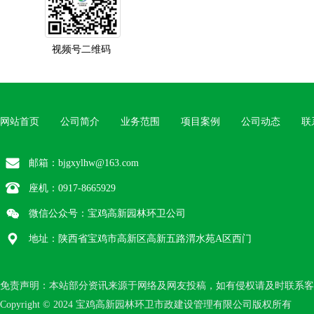
视频号二维码
网站首页
公司简介
业务范围
项目案例
公司动态
联
邮箱：bjgxylhw@163.com
座机：
0917-8665929
微信公众号：宝鸡高新园林环卫公司
地址：陕西省宝鸡市高新区高新五路渭水苑A区西门
免责声明：本站部分资讯来源于网络及网友投稿，如有侵权请及时联系客
Copyright © 2024 宝鸡高新园林环卫市政建设管理有限公司版权所有