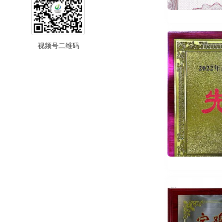
视频号二维码