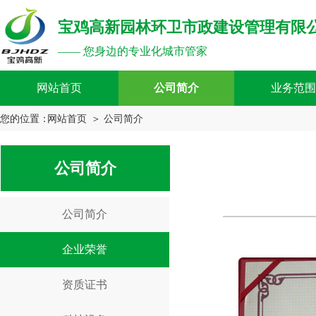
宝鸡高新园林环卫市政建设管理有限
—— 您身边的专业化城市管家
网站首页
公司简介
业务范围
您的位置：
网站首页
＞ 公司简介
公司简介
公司简介
企业荣誉
资质证书