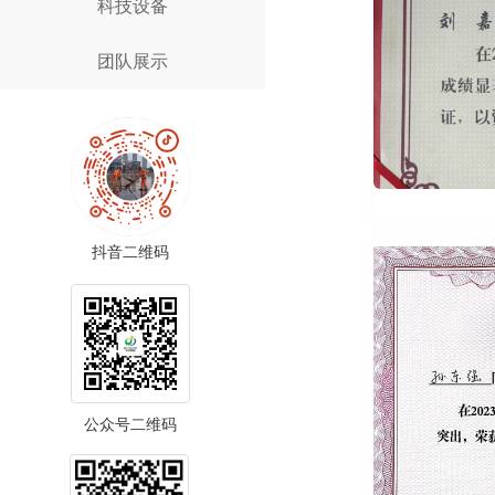
科技设备
团队展示
抖音二维码
公众号二维码