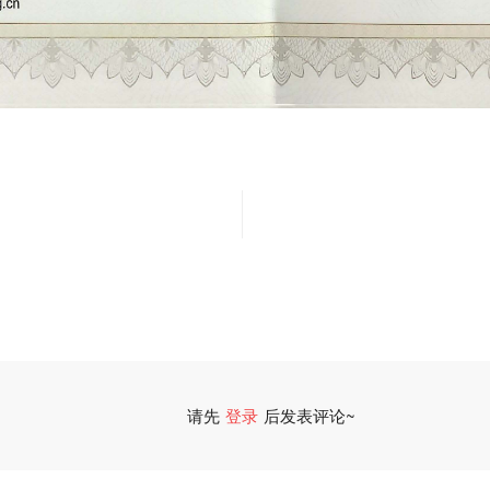
请先
登录
后发表评论~