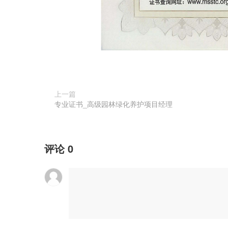
上一篇
专业证书_高级园林绿化养护项目经理
评论
0