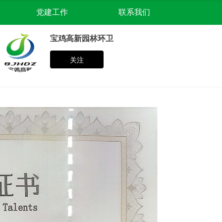
党建工作
联系我们
宝鸡高新园林环卫
关注