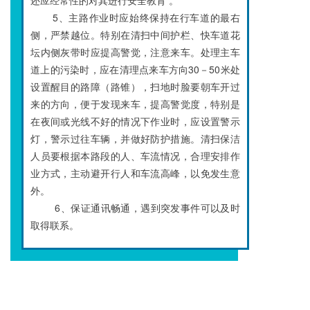
5、主路作业时应始终保持在行车道的最右
侧，严禁越位。特别在清扫中间护栏、快车道花
坛内侧灰带时应提高警觉，注意来车。处理主车
道上的污染时，应在清理点来车方向30－50米处
设置醒目的路障（路锥），扫地时脸要朝车开过
来的方向，便于发现来车，提高警觉度，特别是
在夜间或光线不好的情况下作业时，应设置警示
灯，警示过往车辆，并做好防护措施。清扫保洁
人员要根据本路段的人、车流情况，合理安排作
业方式，主动避开行人和车流高峰，以免发生意
外。
6、保证通讯畅通，遇到突发事件可以及时
取得联系。