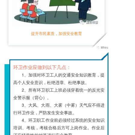
提升市民素质，加强安全教育
环卫作业应做到以下几点：
1、加强对环卫工人的交通安全知识教育，提
高个人安全意识，杜绝违章、杜绝事故。
2、所有环卫职工上班必须穿着统一的反光安
全警示服（背心）。
3、大风、大雨、大雾（中雾）天气应不得进
行环卫作业，严防发生安全事故。
4、环卫职工作业前必须经过系统的安全知识
培训、考核，考核合格后方可上岗作业。作业后
还应经常性的对其进行安全教育 。