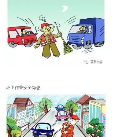
环卫作业安全隐患