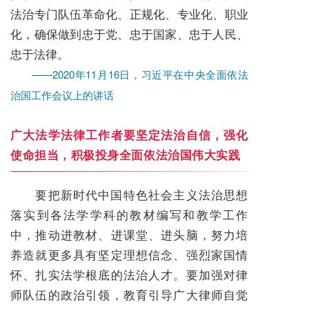
法治专门队伍革命化、正规化、专业化、职业
化，确保做到忠于党、忠于国家、忠于人民、
忠于法律。
——2020年11月16日，习近平在中央全面依法
治国工作会议上的讲话
广大法学法律工作者要坚定法治自信，强化
使命担当，积极投身全面依法治国伟大实践
要把新时代中国特色社会主义法治思想
落实到各法学学科的教材编写和教学工作
中，推动进教材、进课堂、进头脑，努力培
养造就更多具有坚定理想信念、强烈家国情
怀、扎实法学根底的法治人才。要加强对律
师队伍的政治引领，教育引导广大律师自觉