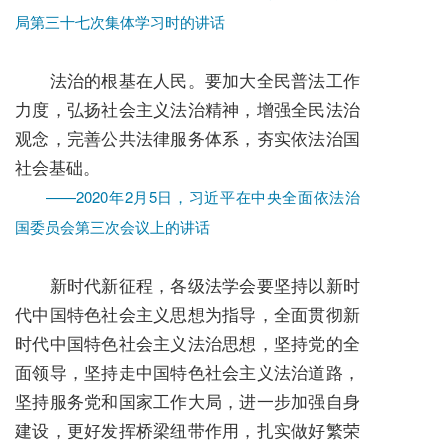
局第三十七次集体学习时的讲话
法治的根基在人民。要加大全民普法工作
力度，弘扬社会主义法治精神，增强全民法治
观念，完善公共法律服务体系，夯实依法治国
社会基础。
——2020年2月5日，习近平在中央全面依法治
国委员会第三次会议上的讲话
新时代新征程，各级法学会要坚持以新时
代中国特色社会主义思想为指导，全面贯彻新
时代中国特色社会主义法治思想，坚持党的全
面领导，坚持走中国特色社会主义法治道路，
坚持服务党和国家工作大局，进一步加强自身
建设，更好发挥桥梁纽带作用，扎实做好繁荣