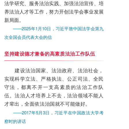
法学研究、服务法治实践、加强法治宣传、培
养法治人才等工作，努力开创法学会事业发展
新局面。
——2025年1月10日，习近平致中国法学会第九
次全国会员代表大会的信
坚持建设德才兼备的高素质法治工作队伍
建设法治国家、法治政府、法治社会，
实现科学立法、严格执法、公正司法、全民
守法，都离不开一支高素质的法治工作队
伍。法治人才培养上不去，法治领域不能人
才辈出，全面依法治国就不可能做好。
——2017年5月3日，习近平在中国政法大学考
察时的讲话