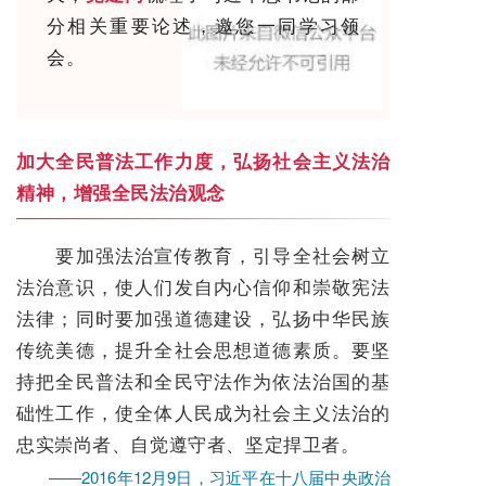
分相关重要论述，邀您一同学习领
会。
加大全民普法工作力度，弘扬社会主义法治
精神，增强全民法治观念
要加强法治宣传教育，引导全社会树立
法治意识，使人们发自内心信仰和崇敬宪法
法律；同时要加强道德建设，弘扬中华民族
传统美德，提升全社会思想道德素质。要坚
持把全民普法和全民守法作为依法治国的基
础性工作，使全体人民成为社会主义法治的
忠实崇尚者、自觉遵守者、坚定捍卫者。
——2016年12月9日，习近平在十八届中央政治