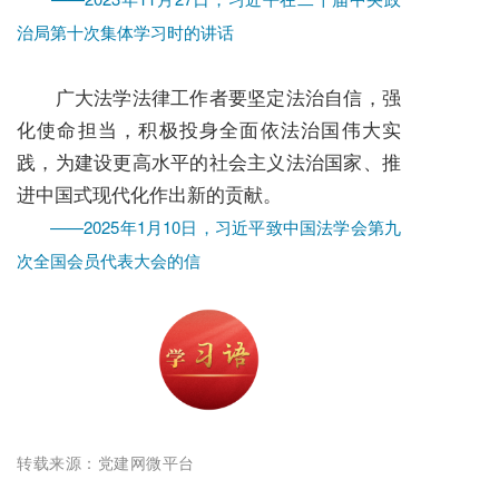
治局第十次集体学习时的讲话
广大法学法律工作者要坚定法治自信，强
化使命担当，积极投身全面依法治国伟大实
践，为建设更高水平的社会主义法治国家、推
进中国式现代化作出新的贡献。
——2025年1月10日，习近平致中国法学会第九
次全国会员代表大会的信
转载来源：党建网微平台