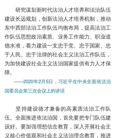
研究谋划新时代法治人才培养和法治队伍
建设长远规划，创新法治人才培养机制，推动
东中西部法治工作队伍均衡布局，提高法治工
作队伍思想政治素质、业务工作能力、职业道
德水准，着力建设一支忠于党、忠于国家、忠
于人民、忠于法律的社会主义法治工作队伍，
为加快建设社会主义法治国家提供有力人才保
障。
——2020年2月5日，习近平在中央全面依法治
国委员会第三次会议上的讲话
坚持建设德才兼备的高素质法治工作队
伍。全面推进依法治国，首先要把专门队伍建
设好。要加强理想信念教育，深入开展社会主
义核心价值观和社会主义法治理念教育，推进