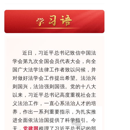
近日，习近平总书记致信中国法
学会第九次全国会员代表大会，向全
国广大法学法律工作者致以问候，并
对做好法学会工作提出希望。法治兴
则国兴，法治强则国强。党的十八大
以来，习近平总书记高度重视社会主
义法治工作，一直心系法治人才的培
养，作出一系列重要指示，为扎实推
进全面依法治国提供了科学指引。今
天，
党建网
梳理了习近平总书记的部