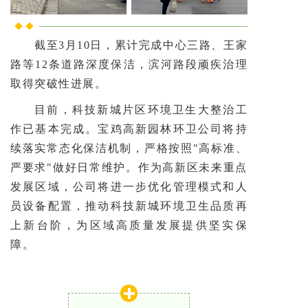
截至3月10日，累计完成中心三路、王家
路等12条道路深度保洁，滨河路段顽疾治理
取得突破性进展。
目前，科技新城片区环境卫生大整治工
作已基本完成。宝鸡高新园林环卫公司将持
续落实常态化保洁机制，严格按照"高标准、
严要求"做好日常维护。作为高新区未来重点
发展区域，公司将进一步优化管理模式和人
员设备配置，推动科技新城环境卫生品质再
上新台阶，为区域高质量发展提供坚实保
障。